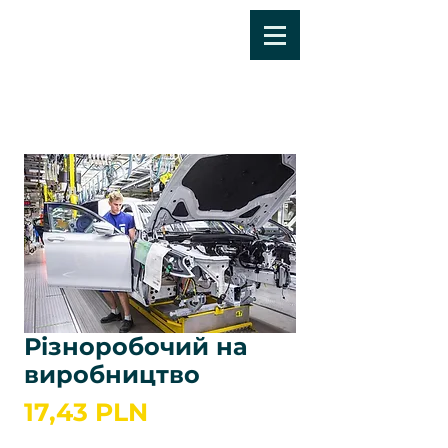
Різноробочий на
виробництво
Ціна
17,43 PLN