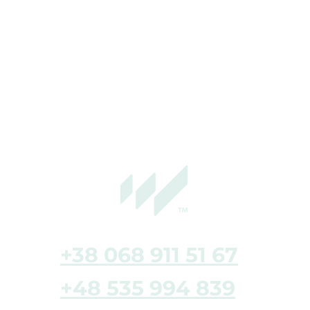
+38 068 911 51 67
+48 535 994 839