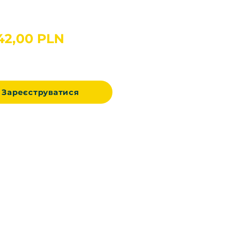
Ціна
42,00 PLN
Зареєструватися