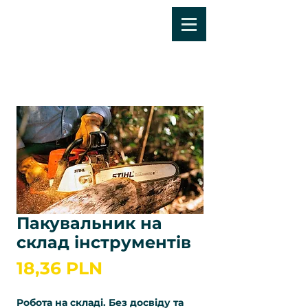
Пакувальник на
склад інструментів
Ціна
18,36 PLN
Робота на складі. Без досвіду та