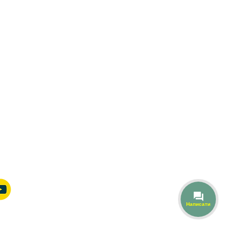
Написати