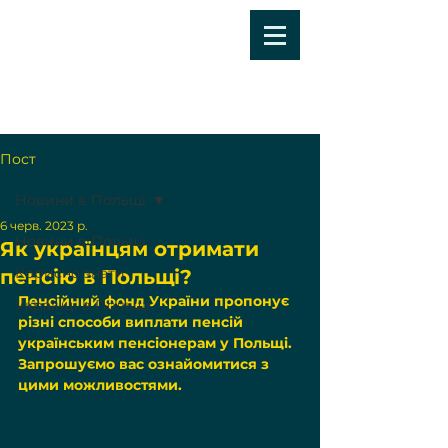
Пост
Новини в Польщі
6 черв. 2023 р.
Новини в Польщі
Як українцям отримати
Корисно знати
пенсію в Польщі?
Пенсійний фонд України пропонує 
Українці в Польщі
різні способи виплати пенсій 
українським пенсіонерам у Польщі. 
Запрошуємо вас ознайомитися з 
цими можливостями.