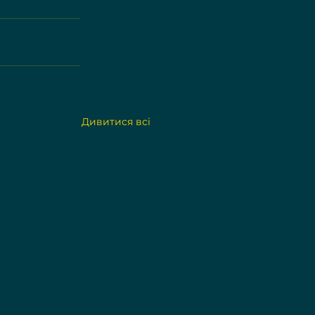
Дивитися всі