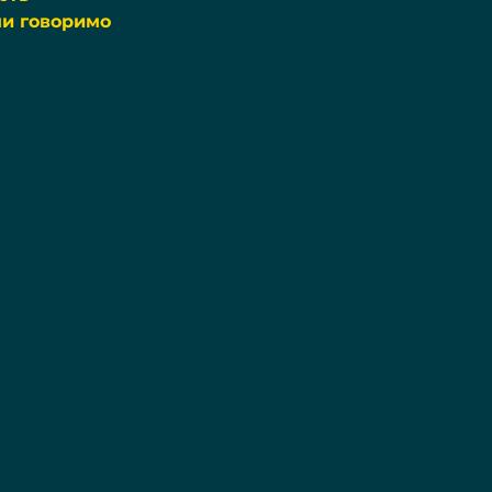
ми говоримо 