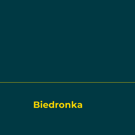
Biedronka