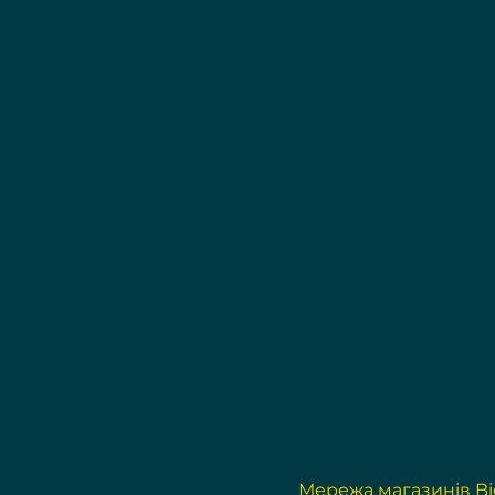
Мережа магазинів Bi