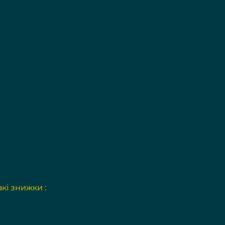
акі знижки :