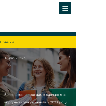
Новини
16 черв. 2023 р.
Безкоштовні програми навчання за
кордоном для українців у 2023 році